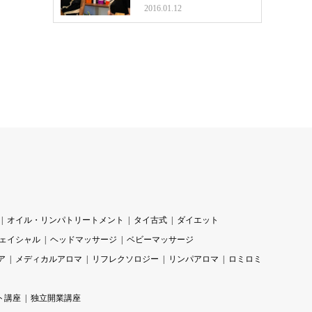
2016.01.12
オイル・リンパトリートメント
タイ古式
ダイエット
ェイシャル
ヘッドマッサージ
ベビーマッサージ
ア
メディカルアロマ
リフレクソロジー
リンパアロマ
ロミロミ
ト講座
独立開業講座