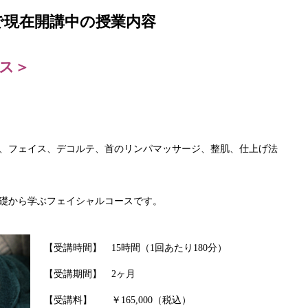
で現在開講中の授業内容
ス＞
、フェイス、デコルテ、首のリンパマッサージ、整肌、仕上げ法
礎から学ぶフェイシャルコースです。
【受講時間】 15時間（1回あたり180分）
【受講期間】 2ヶ月
【受講料】 ￥165,000（税込）