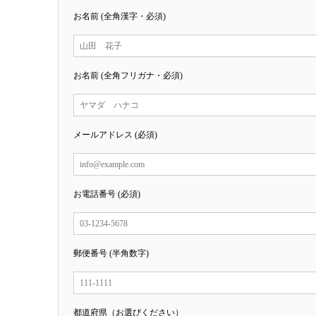
お名前 (全角漢字・必須)
お名前 (全角フリガナ・必須)
メールアドレス (必須)
お電話番号 (必須)
郵便番号 (半角数字)
都道府県（お選びください）