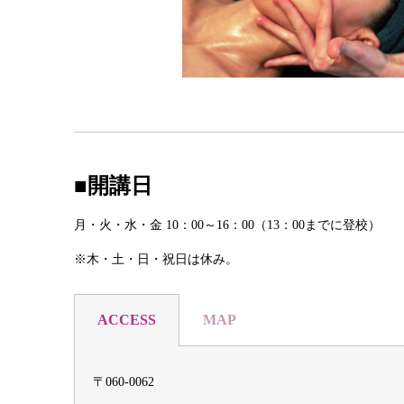
■開講日
月・火・水・金 10：00～16：00（13：00までに登校）
※木・土・日・祝日は休み。
ACCESS
MAP
〒060-0062