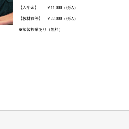
【入学金】 ￥11,000（税込）
【教材費等】 ￥22,000（税込）
※振替授業あり（無料）