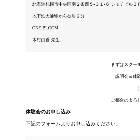
北海道札幌市中央区南２条西５-３１-６ シモチビル３
地下鉄大通駅から徒歩２分
ONE BLOOM
木村由香 先生
まずはスクー
説明会＆体
（
ご都合のよろ
体験会のお申し込み
下記のフォームよりお申し込みください。