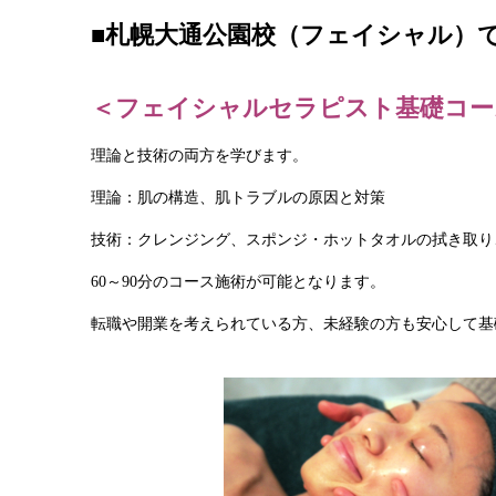
■札幌大通公園校（フェイシャル）
＜フェイシャルセラピスト基礎コー
理論と技術の両方を学びます。
理論：肌の構造、肌トラブルの原因と対策
技術：クレンジング、スポンジ・ホットタオルの拭き取り
60～90分のコース施術が可能となります。
転職や開業を考えられている方、未経験の方も安心して基