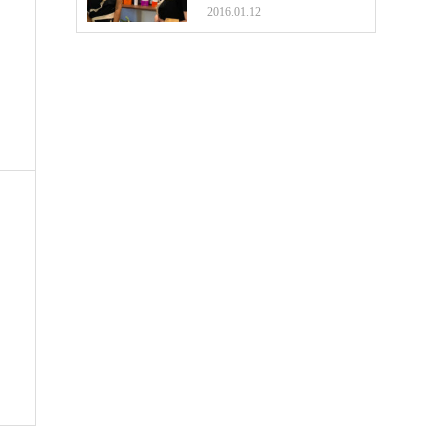
2016.01.12