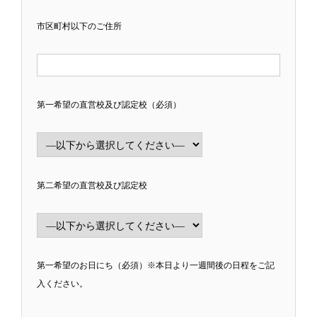
市区町村以下のご住所
第一希望の直営校及び認定校（必須）
第二希望の直営校及び認定校
第一希望のお日にち（必須）※本日より一週間後の日程をご記
入ください。