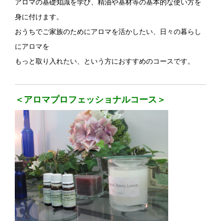
アロマの基礎知識を学び、精油や基材等の基本的な使い方を
身に付けます。
おうちでご家族のためにアロマを活かしたい、日々の暮らし
にアロマを
もっと取り入れたい、という方におすすめのコースです。
＜アロマプロフェッショナルコース＞