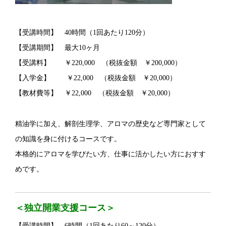
【受講時間】 40時間（1回あたり120分）
【受講期間】 最大10ヶ月
【受講料】 ￥220,000 （税抜金額 ￥200,000）
【入学金】 ￥22,000 （税抜金額 ￥20,000）
【教材費等】 ￥22,000 （税抜金額 ￥20,000）
精油学に加え、解剖生理学、アロマの歴史など専門家として
の知識を身に付けるコースです。
本格的にアロマを学びたい方、仕事に活かしたい方におすす
めです。
＜独立開業支援コース＞
【受講時間】 6時間（1回あたり60～120分）