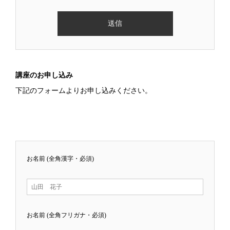
講座のお申し込み
下記のフォームよりお申し込みください。
お名前 (全角漢字・必須)
お名前 (全角フリガナ・必須)