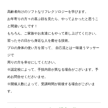
高齢者向けのソフトなリフレクソロジーを学びます。
お年寄りの方々の喜ぶ顔を見たら、やってよかったと思うこ
と間違いなしです！
もちろん、ご家族やお友達にもやって差し上げてください。
習ったその日から身近な人を癒せる技術。
プロの身体の使い方を習って、 自己流とは一味違うマッサー
ジで
周りの方を幸せにしてください。
※認定校によって、手技内容が異なる場合がございます。予
めお問合せくださいませ。
※開催人数によって、受講時間が前後する場合がございま
す。