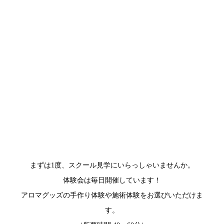
まずは1度、スクール見学にいらっしゃいませんか。
体験会は毎日開催しています！
アロマグッズの手作り体験や施術体験をお選びいただけま
す。