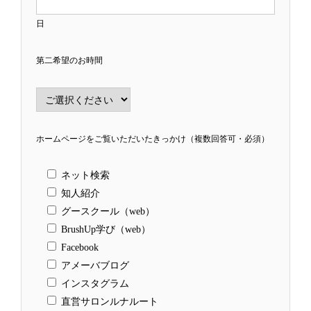
日
第二希望のお時間
ホームページをご覧いただいたきっかけ（複数回答可・必須）
ネット検索
知人紹介
グースクール（web）
BrushUp学び（web）
Facebook
アメーバブログ
インスタグラム
直営サロンルナルート