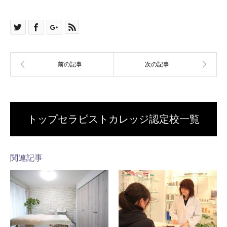
トップセラピストカレッジ認定校一覧
関連記事