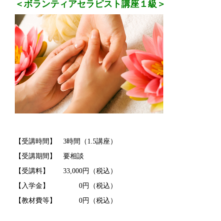
＜ボランティアセラピスト講座１級＞
【受講時間】 3時間（1.5講座）
【受講期間】 要相談
【受講料】 33,000円（税込）
【入学金】 0円（税込）
【教材費等】 0円（税込）