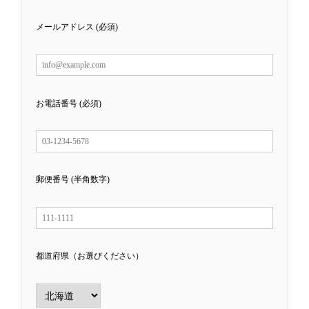
メールアドレス (必須)
お電話番号 (必須)
郵便番号 (半角数字)
都道府県（お選びください）