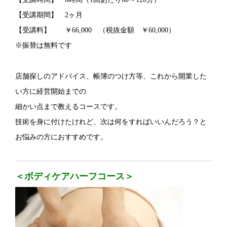
【受講期間】 2ヶ月
【受講料】 ￥66,000 （税抜金額 ￥60,000）
※振替は無料です
店舗探しのアドバイス、帳簿のつけ方等、これから開業した
い方に経営開始までの
細かい点まで教えるコースです。
技術を身に付けたけれど、次は何をすればいいんだろう？と
お悩みの方におすすめです。
＜ボディケアハーフコース＞