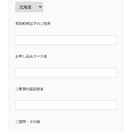
市区町村以下のご住所
お申し込みコース名
ご希望の認定校名
ご質問・その他