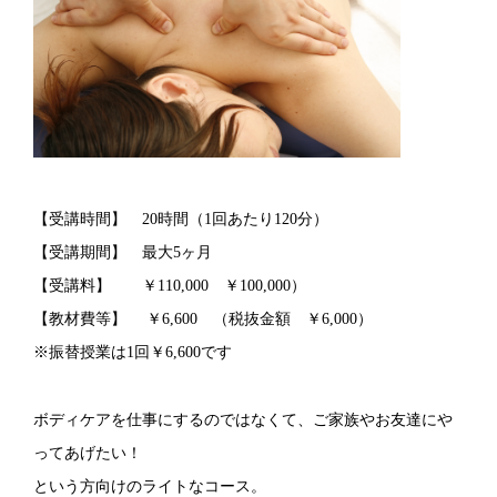
【受講時間】 20時間（1回あたり120分）
【受講期間】 最大5ヶ月
【受講料】 ￥110,000 ￥100,000）
【教材費等】 ￥6,600 （税抜金額 ￥6,000）
※振替授業は1回￥6,600です
ボディケアを仕事にするのではなくて、ご家族やお友達にや
ってあげたい！
という方向けのライトなコース。