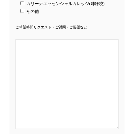
カリーナエッセンシャルカレッジ(姉妹校)
その他
ご希望時間リクエスト・ご質問・ご要望など