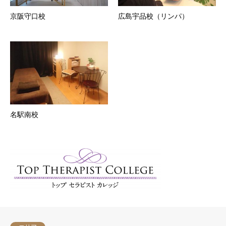
京阪守口校
広島宇品校（リンパ）
名駅南校