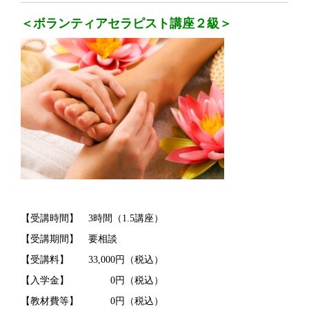
＜ボランティアセラピスト講座２級＞
【受講時間】 3時間（1.5講座）
【受講期間】 要相談
【受講料】 33,000円（税込）
【入学金】 0円（税込）
【教材費等】 0円（税込）