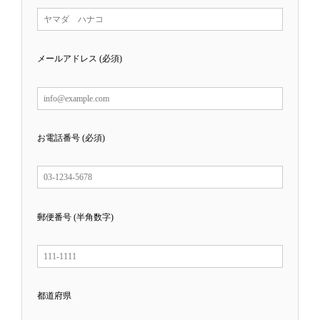
メールアドレス (必須)
お電話番号 (必須)
郵便番号 (半角数字)
都道府県