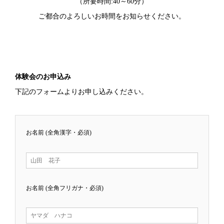
（所要時間:40～60分）
ご都合のよろしいお時間をお知らせください。
体験会のお申込み
下記のフォームよりお申し込みください。
お名前 (全角漢字・必須)
お名前 (全角フリガナ・必須)