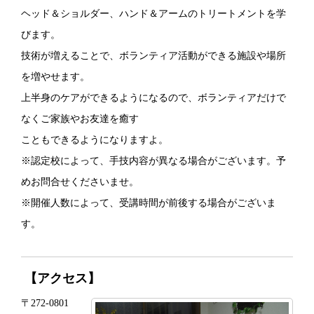
ヘッド＆ショルダー、ハンド＆アームのトリートメントを学
びます。
技術が増えることで、ボランティア活動ができる施設や場所
を増やせます。
上半身のケアができるようになるので、ボランティアだけで
なくご家族やお友達を癒す
こともできるようになりますよ。
※認定校によって、手技内容が異なる場合がございます。予
めお問合せくださいませ。
※開催人数によって、受講時間が前後する場合がございま
す。
【アクセス】
〒272-0801