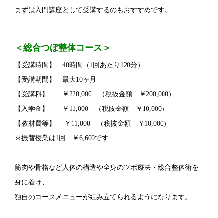
まずは入門講座として受講するのもおすすめです。
＜総合つぼ整体コース＞
【受講時間】 40時間（1回あたり120分）
【受講期間】 最大10ヶ月
【受講料】 ￥220,000 （税抜金額 ￥200,000）
【入学金】 ￥11,000 （税抜金額 ￥
10,000）
【教材費等】 ￥11,000 （税抜金額 ￥
10,000）
※振替授業は1回 ￥6,600です
筋肉や骨格など人体の構造や全身のツボ療法・総合整体術を
身に着け、
独自のコースメニューが組み立てられるようになります。