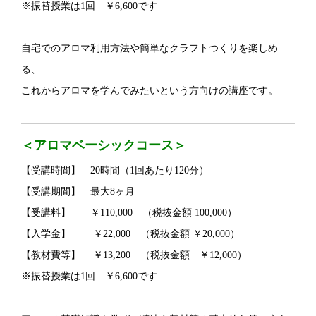
※振替授業は1回 ￥6,600です
自宅でのアロマ利用方法や簡単なクラフトつくりを楽しめ
る、
これからアロマを学んでみたいという方向けの講座です。
＜アロマベーシックコース＞
【受講時間】 20時間（1回あたり120分）
【受講期間】 最大8ヶ月
【受講料】 ￥110,000 （税抜金額 100,000）
【入学金】 ￥22,000 （税抜金額 ￥20,000）
【教材費等】 ￥13,200 （税抜金額 ￥12,000）
※振替授業は1回 ￥6,600です