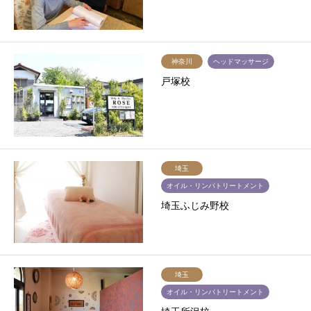
神奈川
ヘッドマッサージ
戸塚校
埼玉
オイル・リンパトリートメント
埼玉ふじみ野校
埼玉
オイル・リンパトリートメント