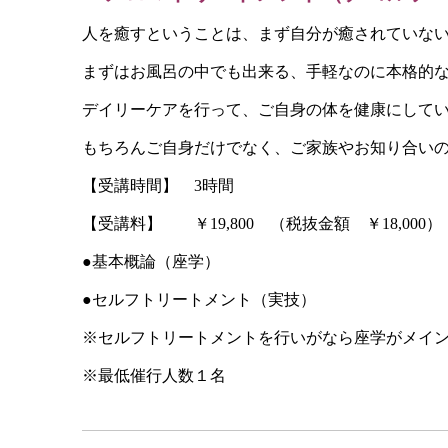
人を癒すということは、まず自分が癒されていな
まずはお風呂の中でも出来る、手軽なのに本格的
デイリーケアを行って、ご自身の体を健康にして
もちろんご自身だけでなく、ご家族やお知り合い
【受講時間】 3時間
【受講料】 ￥19,800 （税抜金額 ￥18,000）
●基本概論（座学）
●セルフトリートメント（実技）
※セルフトリートメントを行いがなら座学がメイ
※最低催行人数１名