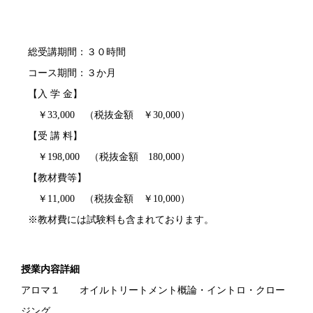
総受講期間：３０時間
コース期間：３か月
【入 学 金】
￥33,000 （税抜金額 ￥30,000）
【受 講 料】
￥198,000 （税抜金額 180,000）
【教材費等】
￥11,000 （税抜金額 ￥10,000）
※教材費には試験料も含まれております。
授業内容詳細
アロマ１ オイルトリートメント概論・イントロ・クロー
ジング