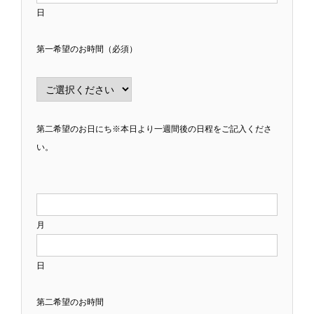
日
第一希望のお時間（必須）
第二希望のお日にち※本日より一週間後の日程をご記入くださ
い。
月
日
第二希望のお時間