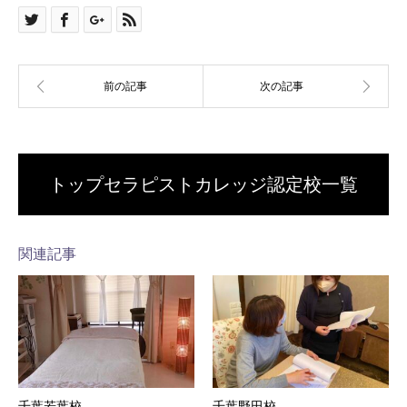
トップセラピストカレッジ認定校一覧
関連記事
千葉若葉校
千葉野田校