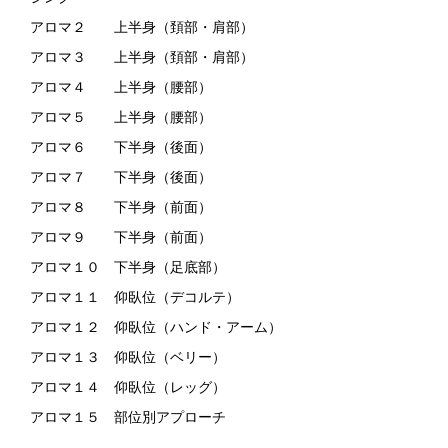
アロマ２ 上半身（頚部・肩部）
アロマ３ 上半身（頚部・肩部）
アロマ４ 上半身（腰部）
アロマ５ 上半身（腰部）
アロマ６ 下半身（後面）
アロマ７ 下半身（後面）
アロマ８ 下半身（前面）
アロマ９ 下半身（前面）
アロマ１０ 下半身（足底部）
アロマ１１ 仰臥位（デコルテ）
アロマ１２ 仰臥位（ハンド・アーム）
アロマ１３ 仰臥位（ベリー）
アロマ１４ 仰臥位（レッグ）
アロマ１５ 部位別アプローチ