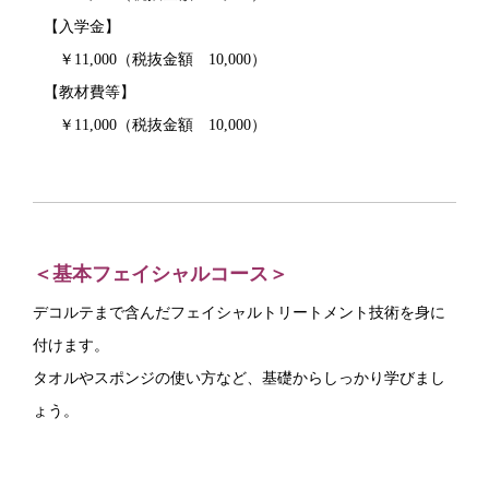
【入学金】
￥11,000（税抜金額 10,000）
【教材費等】
￥11,000（税抜金額 10,000）
＜基本フェイシャルコース＞
デコルテまで含んだフェイシャルトリートメント技術を身に
付けます。
タオルやスポンジの使い方など、基礎からしっかり学びまし
ょう。