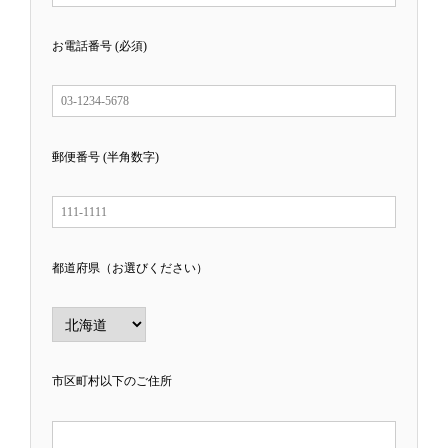
お電話番号 (必須)
郵便番号 (半角数字)
都道府県（お選びください）
市区町村以下のご住所