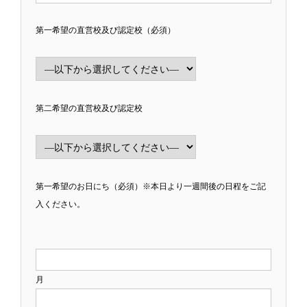
第一希望の直営校及び認定校（必須）
第二希望の直営校及び認定校
第一希望のお日にち（必須）※本日より一週間後の日程をご記
入ください。
月