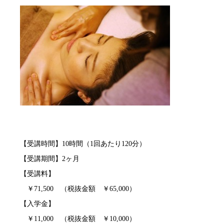
【受講時間】10時間（1回あたり120分）
【受講期間】2ヶ月
【受講料】
￥71,500 （税抜金額 ￥65,000）
【入学金】
￥11,000 （税抜金額 ￥10,000）