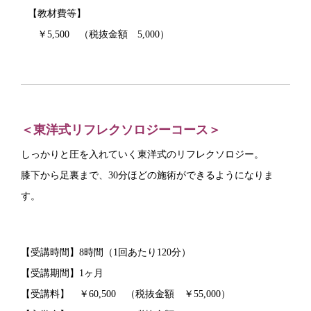
【教材費等】
￥5,500 （税抜金額 5,000）
＜東洋式リフレクソロジーコース＞
しっかりと圧を入れていく東洋式のリフレクソロジー。
膝下から足裏まで、30分ほどの施術ができるようになりま
す
。
【受講時間】8時間（1回あたり120分）
【受講期間】1ヶ月
【受講料】 ￥60,500 （税抜金額 ￥55,000）