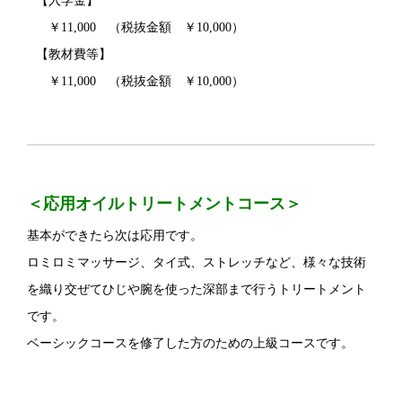
【入学金】
￥11,000 （税抜金額 ￥10,000）
【教材費等】
￥11,000 （税抜金額 ￥10,000）
＜応用オイルトリートメントコース＞
基本ができたら次は応用です。
ロミロミマッサージ、タイ式、ストレッチなど、様々な技術
を織り交ぜてひじや腕を使った深部まで行うトリートメント
です。
ベーシックコースを修了した方のための上級コースです。