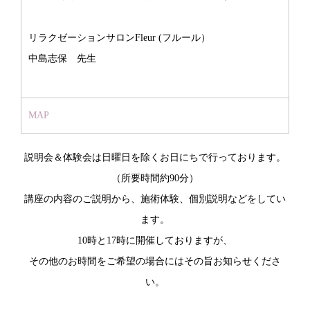
リラクゼーションサロンFleur (フルール）
中島志保 先生
MAP
説明会＆体験会は日曜日を除くお日にちで行っております。
（所要時間約90分）
講座の内容のご説明から、施術体験、個別説明などをしてい
ます。
10時と17時に開催しておりますが、
その他のお時間をご希望の場合にはその旨お知らせくださ
い。