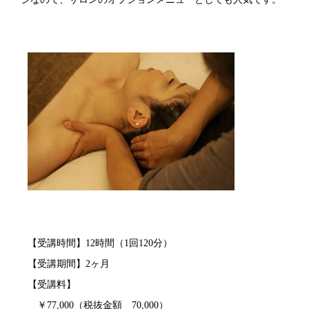
【受講時間】12時間（1回120分）
【受講期間】2ヶ月
【受講料】
￥77,000（税抜金額 70,000）