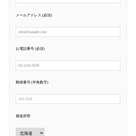
メールアドレス (必須)
お電話番号 (必須)
郵便番号 (半角数字)
都道府県