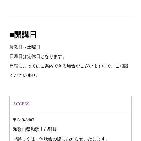
■開講日
月曜日～土曜日
日曜日は定休日となります。
日程によってはご案内できる場合がございますので、ご相談
くださいませ。
ACCESS
〒640-8402
和歌山県和歌山市野崎
※詳しくは、体験会の際にお知らせいたします。