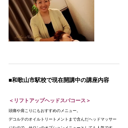
■和歌山市駅
校で現在開講中の講座内容
＜リフトアップヘッドスパコース＞
頭痛や肩こりにもおすすめのメニュー。
デコルテのオイルトリートメントまで含んだヘッドマッサー
ジなので、サロンのオプションメニューとしても人気です。