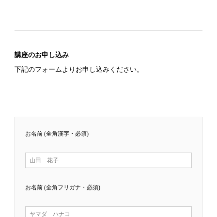
講座のお申し込み
下記のフォームよりお申し込みください。
お名前 (全角漢字・必須)
お名前 (全角フリガナ・必須)