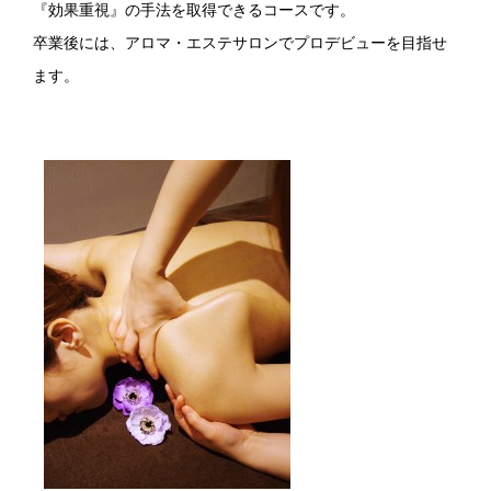
『効果重視』の手法を取得できるコースです。
卒業後には、アロマ・エステサロンでプロデビューを目指せ
ます。