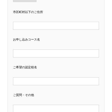
市区町村以下のご住所
お申し込みコース名
ご希望の認定校名
ご質問・その他