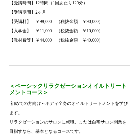
【受講時間】12時間（1回あたり120分）
【受講期間】2ヶ月
【受講料】 ￥99,000 （税抜金額 ￥90,000）
【入学金】 ￥11,000 （税抜金額 ￥10,000）
【教材費等】￥44,000 （税抜金額 ￥40,000）
＜ベーシックリラクゼーションオイルトリート
メントコース＞
初めての方向け～ボディ全身のオイルトリートメントを学び
ます。
リラクゼーションのサロンに就職、または自宅サロン開業を
目指すなら、基本となるコースです。