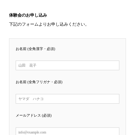
体験会のお申し込み
下記のフォームよりお申し込みください。
お名前 (全角漢字・必須)
お名前 (全角フリガナ・必須)
メールアドレス (必須)