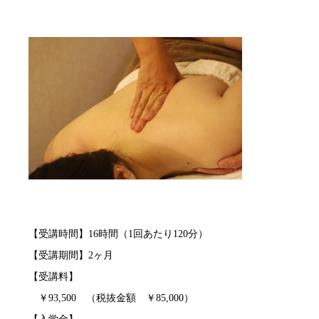
【受講時間】16時間（1回あたり120分）
【受講期間】2ヶ月
【受講料】
￥93,500 （税抜金額 ￥85,000）